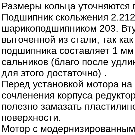
Размеры кольца уточняются п
Подшипник скольжения 2.212
шарикоподшипником 203. Вту
выточенной из стали, так ка
подшипника составляет 1 мм;
сальников (благо после удли
для этого достаточно) .
Перед установкой мотора на 
сочленения корпуса редуктор
полезно замазать пластилин
поверхности.
Мотор с модернизированным