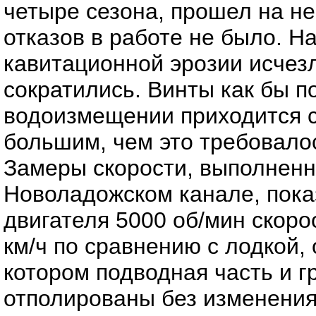
четыре сезона, прошел на не
отказов в работе не было. Н
кавитационной эрозии исчезл
сократились. Винты как бы п
водоизмещении приходится с
большим, чем это требовалос
Замеры скорости, выполненн
Новоладожском канале, пока
двигателя 5000 об/мин скоро
км/ч по сравнению с лодкой,
котором подводная часть и 
отполированы без изменения