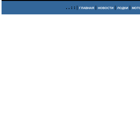
. . : : |
|
|
|
ГЛАВНАЯ
НОВОСТИ
ЛОДКИ
МОТ